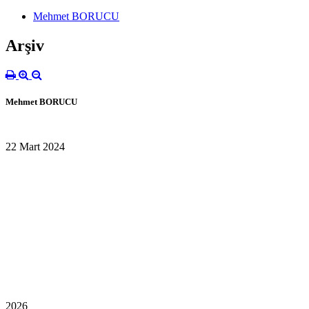
Mehmet BORUCU
Arşiv
Mehmet BORUCU
22 Mart 2024
2026